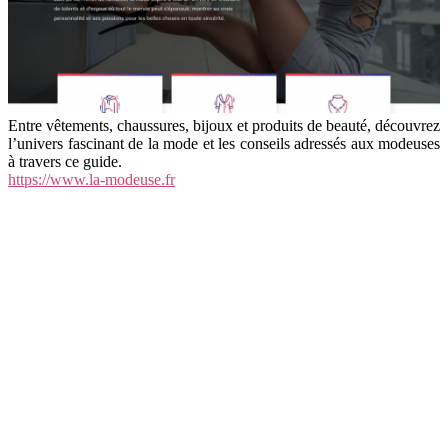
Entre vêtements, chaussures, bijoux et produits de beauté, découvrez
l’univers fascinant de la mode et les conseils adressés aux modeuses
à travers ce guide.
https://www.la-modeuse.fr